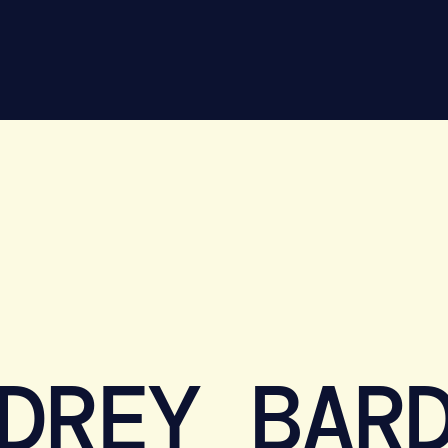
DREY BAR