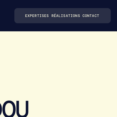
EXPERTISES
RÉALISATIONS
CONTACT
DOU