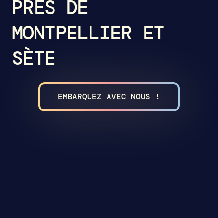
PRÈS DE
MONTPELLIER ET
SÈTE
EMBARQUEZ AVEC NOUS !