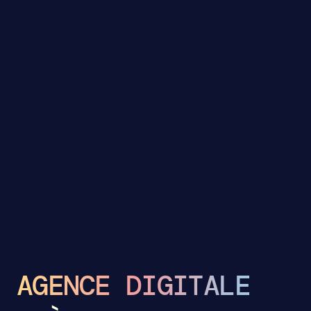
AGENCE DIGITALE